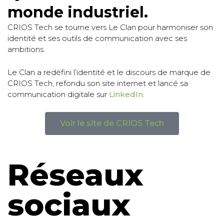
monde industriel.
CRIOS Tech se tourne vers Le Clan pour harmoniser son
identité et ses outils de communication avec ses
ambitions.
Le Clan a redéfini l’identité et le discours de marque de
CRIOS Tech, refondu son site internet et lancé sa
communication digitale sur
LinkedIn
.
Voir le site de CRIOS Tech
Réseaux
sociaux