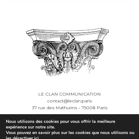
LE CLAN COMMUNICATION
contact@leclan.paris
37 rue des Mathurins – 75008 Paris
Nous utilisons des cookies pour vous offrir la meilleure
©Le Clan Communication 2025
expérience sur notre site.
Vous pouvez en savoir plus sur les cookies que nous utilisons ou
Mentions légales et
les
désactiver ici
.