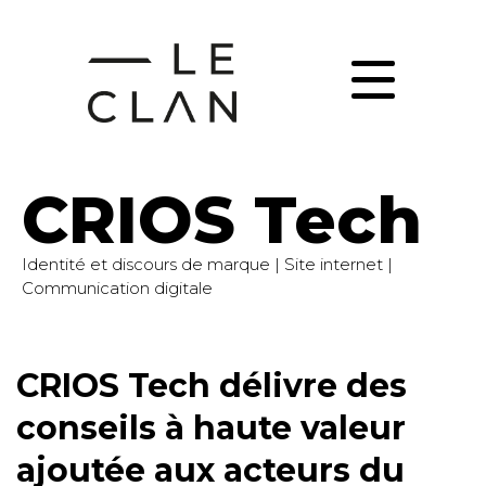
CRIOS Tech
Identité et discours de marque | Site internet |
Communication digitale
CRIOS Tech délivre des
conseils à haute valeur
ajoutée aux acteurs du