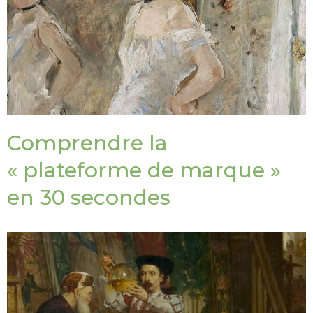
Comprendre la
« plateforme de marque »
en 30 secondes