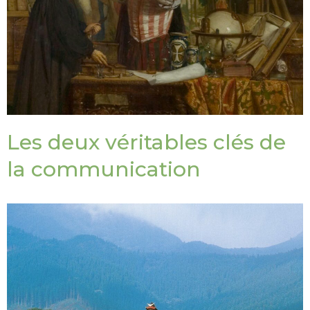
Les deux véritables clés de
la communication