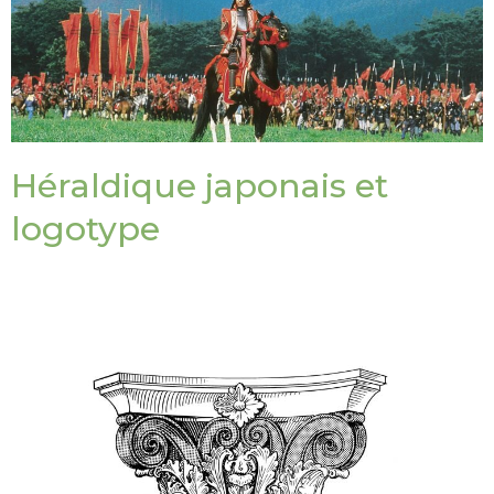
Héraldique japonais et
logotype