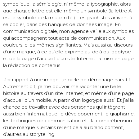
symbolique, la sémiologie, ni même la typographie, alors
que chaque lettre est elle-même un symbole (la lettre A
est le symbole de la maternité!). Les graphistes arrivent à
se copier, dans des banques de données image. En
communication digitale, mon agence veille aux symboles
qui accompagnent tout acte de communication. Aux
couleurs, elles-mêmes signifiantes. Mais aussi au discours
d’une marque, à ce qu’elle exprime au-delà du logotype
et de la page d’accueil d’un site Internet: la mise en page,
la rédaction de contenus.
Par rapport à une image, je parle de démarrage narratif.
Autrement dit, j’aime pouvoir me raconter une belle
histoire au travers d’un site Internet, et même d’une page
d’accueil d’un mobile. A partir d’un logotype aussi. Et j’ai la
chance de travailler avec des personnes qui intègrent
aussi bien l’informatique, le développement, le graphisme,
les techniques de communication et… la compréhension
d’une marque. Certains relient cela au brand content,
d’autres au storytelling.