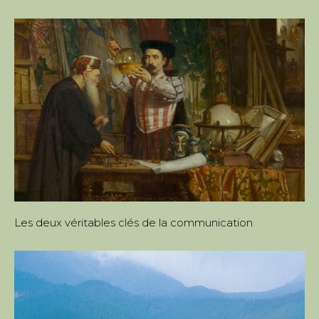
Les deux véritables clés de la communication