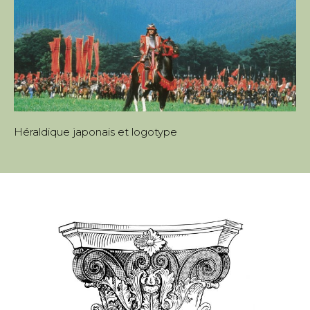
Héraldique japonais et logotype