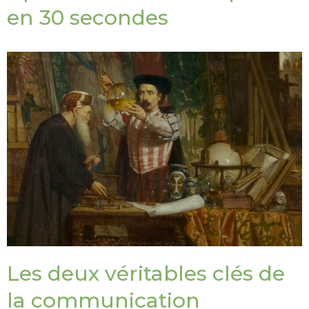
en 30 secondes
Les deux véritables clés de
la communication