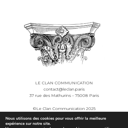
LE CLAN COMMUNICATION
contact@leclan.paris
37 rue des Mathurins – 75008 Paris
©Le Clan Communication 2025
Nous utilisons des cookies pour vous offrir la meilleure
Mentions légales et
expérience sur notre site.
politique de confidentialité