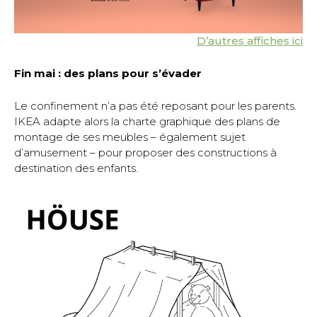
D’autres affiches ici
Fin mai : des plans pour s’évader
Le confinement n’a pas été reposant pour les parents.
IKEA adapte alors la charte graphique des plans de
montage de ses meubles – également sujet
d’amusement – pour proposer des constructions à
destination des enfants.