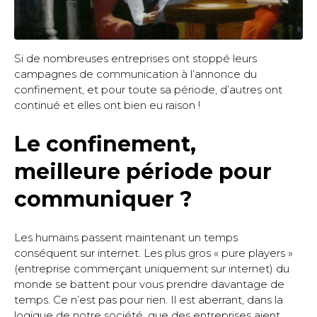
Si de nombreuses entreprises ont stoppé leurs
campagnes de communication à l’annonce du
confinement, et pour toute sa période, d’autres ont
continué et elles ont bien eu raison !
Le confinement,
meilleure période pour
communiquer ?
Les humains passent maintenant un temps
conséquent sur internet. Les plus gros « pure players »
(entreprise commerçant uniquement sur internet) du
monde se battent pour vous prendre davantage de
temps. Ce n’est pas pour rien. Il est aberrant, dans la
logique de notre société, que des entreprises aient