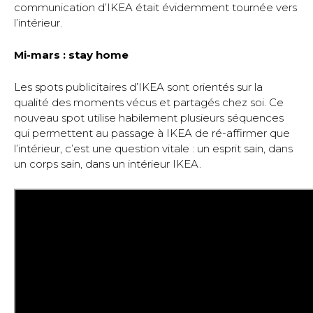
communication d’IKEA était évidemment tournée vers
l’intérieur.
Mi-mars : stay home
Les spots publicitaires d’IKEA sont orientés sur la
qualité des moments vécus et partagés chez soi. Ce
nouveau spot utilise habilement plusieurs séquences
qui permettent au passage à IKEA de ré-affirmer que
l’intérieur, c’est une question vitale : un esprit sain, dans
un corps sain, dans un intérieur IKEA.