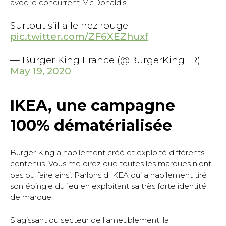
avec le concurrent McDonald’s.
Surtout s’il a le nez rouge.
pic.twitter.com/ZF6XEZhuxf
— Burger King France (@BurgerKingFR)
May 19, 2020
IKEA, une campagne
100% dématérialisée
Burger King a habilement créé et exploité différents
contenus. Vous me direz que toutes les marques n’ont
pas pu faire ainsi. Parlons d’IKEA qui a habilement tiré
son épingle du jeu en exploitant sa très forte identité
de marque.
S’agissant du secteur de l’ameublement, la