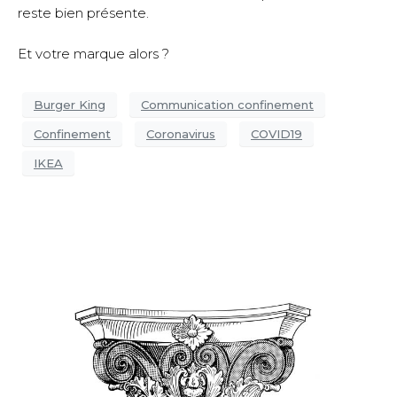
reste bien présente.
Et votre marque alors ?
Burger King
Communication confinement
Confinement
Coronavirus
COVID19
IKEA