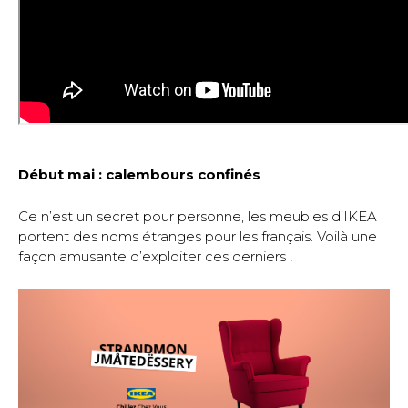
Début mai : calembours confinés
Ce n’est un secret pour personne, les meubles d’IKEA
portent des noms étranges pour les français. Voilà une
façon amusante d’exploiter ces derniers !