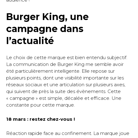
Burger King, une
campagne dans
l’actualité
Le choix de cette marque est bien entendu subjectif.
La communication de Burger King me semble avoir
été particulièrement intelligente. Elle repose sur
plusieurs points, dont une visibilité importante sur les
réseaux sociaux et une articulation sur plusieurs axes,
qui suivent de près la suite des évènements. Cette
« campagne » est simple, décalée et efficace. Une
constante pour cette marque.
18 mars : restez chez-vous !
Réaction rapide face au confinement. La marque joue