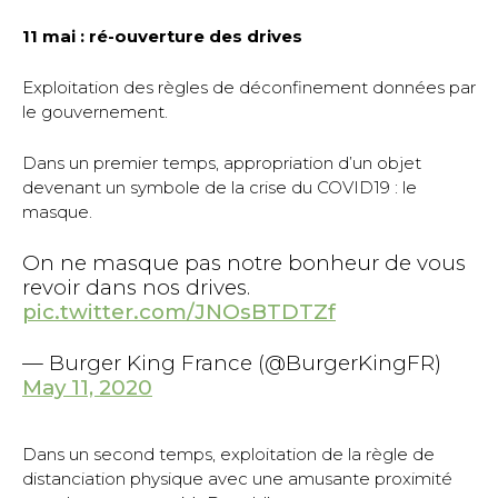
11 mai : ré-ouverture des drives
Exploitation des règles de déconfinement données par
le gouvernement.
Dans un premier temps, appropriation d’un objet
devenant un symbole de la crise du COVID19 : le
masque.
On ne masque pas notre bonheur de vous
revoir dans nos drives.
pic.twitter.com/JNOsBTDTZf
— Burger King France (@BurgerKingFR)
May 11, 2020
Dans un second temps, exploitation de la règle de
distanciation physique avec une amusante proximité