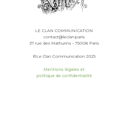
LE CLAN COMMUNICATION
contact@leclan.paris
37 rue des Mathurins – 75008 Paris
©Le Clan Communication 2025
Mentions légales et
politique de confidentialité