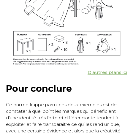
D’autres plans ici
Pour conclure
Ce qui me frappe parmi ces deux exemples est de
constater à quel point les marques qui bénéficient
d’une identité très forte et différenciante tendent à
exploiter et faire transparaître ce qui les rend unique,
avec une certaine évidence et alors que la créativité