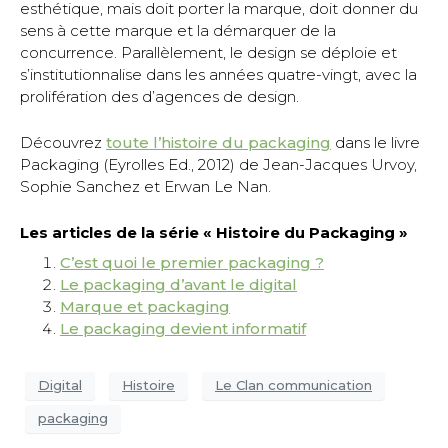
esthétique, mais doit porter la marque, doit donner du
sens à cette marque et la démarquer de la
concurrence. Parallèlement, le design se déploie et
s’institutionnalise dans les années quatre-vingt, avec la
prolifération des d’agences de design.
Découvrez
toute l’histoire du packaging
dans le livre
Packaging (Eyrolles Ed., 2012) de Jean-Jacques Urvoy,
Sophie Sanchez et Erwan Le Nan.
Les articles de la série « Histoire du Packaging »
C’est quoi le premier packaging ?
Le packaging d’avant le digital
Marque et packaging
Le packaging devient informatif
Digital
Histoire
Le Clan communication
packaging