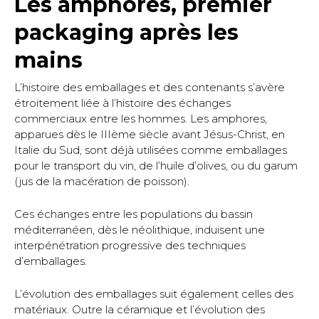
Les amphores, premier
packaging après les
mains
L’histoire des emballages et des contenants s’avère
étroitement liée à l’histoire des échanges
commerciaux entre les hommes. Les amphores,
apparues dès le IIIème siècle avant Jésus-Christ, en
Italie du Sud, sont déjà utilisées comme emballages
pour le transport du vin, de l’huile d’olives, ou du garum
(jus de la macération de poisson).
Ces échanges entre les populations du bassin
méditerranéen, dès le néolithique, induisent une
interpénétration progressive des techniques
d’emballages.
L’évolution des emballages suit également celles des
matériaux. Outre la céramique et l’évolution des