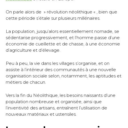
On parle alors de » révolution néolithique « , bien que
cette période s’étale sur plusieurs millénaires.
La population, jusqu’alors essentiellement nomade, se
sédentarise progressivement, et l’homme passe d’une
économie de cueillette et de chasse, à une économie
d’agriculture et d’élevage.
Peu à peu, la vie dans les villages s’organise, et on
assiste à l’intérieur des communautés à une nouvelle
organisation sociale selon, notamment, les aptitudes et
métiers de chacun.
Vers la fin du Néolithique, les besoins naissants d’une
population nombreuse et organisée, ainsi que
l’inventivité des artisans, entraînent l’utilisation de
nouveaux matériaux et ustensiles.