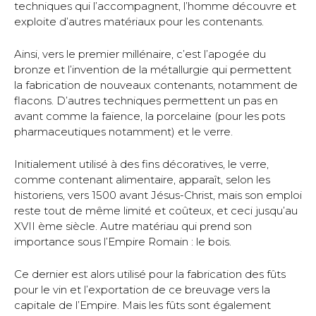
techniques qui l’accompagnent, l’homme découvre et
exploite d’autres matériaux pour les contenants.
Ainsi, vers le premier millénaire, c’est l’apogée du
bronze et l’invention de la métallurgie qui permettent
la fabrication de nouveaux contenants, notamment de
flacons. D’autres techniques permettent un pas en
avant comme la faïence, la porcelaine (pour les pots
pharmaceutiques notamment) et le verre.
Initialement utilisé à des fins décoratives, le verre,
comme contenant alimentaire, apparaît, selon les
historiens, vers 1500 avant Jésus-Christ, mais son emploi
reste tout de même limité et coûteux, et ceci jusqu’au
XVII ème siècle. Autre matériau qui prend son
importance sous l’Empire Romain : le bois.
Ce dernier est alors utilisé pour la fabrication des fûts
pour le vin et l’exportation de ce breuvage vers la
capitale de l’Empire. Mais les fûts sont également