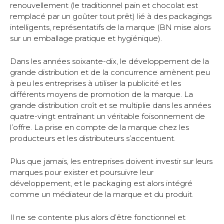
renouvellement (le traditionnel pain et chocolat est
remplacé par un goûter tout prêt) lié à des packagings
intelligents, représentatifs de la marque (BN mise alors
sur un emballage pratique et hygiénique).
Dans les années soixante-dix, le développement de la
grande distribution et de la concurrence amènent peu
à peu les entreprises à utiliser la publicité et les
différents moyens de promotion de la marque. La
grande distribution croît et se multiplie dans les années
quatre-vingt entraînant un véritable foisonnement de
l’offre. La prise en compte de la marque chez les
producteurs et les distributeurs s’accentuent.
Plus que jamais, les entreprises doivent investir sur leurs
marques pour exister et poursuivre leur
développement, et le packaging est alors intégré
comme un médiateur de la marque et du produit.
Il ne se contente plus alors d’être fonctionnel et