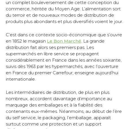
un complet bouleversement de cette conception du
commerce, héritée du Moyen Age. L’alimentation sort
du terroir et de nouveaux modes de distribution de
produits plus abondants et plus diversifiés voient le jour.
C’est dans ce contexte socio-économique que s’ouvre
en 1852 le magasin
Le Bon Marché
. La grande
distribution fait alors ses premiers pas. Les
supermarchés en libre service se propagent
considérablement en France dans les années soixante,
suivis dès 1963 par les hypermarchés, avec l’ouverture
en France du premier Carrefour, enseigne aujourd’hui
internationale.
Les intermédiaires de distribution, de plus en plus
nombreux, accordent davantage d’importance au
marquage des emballages et à la fiabilité des
contenants eux-mêmes. Néanmoins, au début de l’ère
du self service, le packaging, l’emballage, apparaît
surtout comme une protection et un support