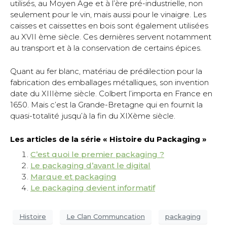
utilisés, au Moyen Age et à l’ère pré-industrielle, non
seulement pour le vin, mais aussi pour le vinaigre. Les
caisses et caissettes en bois sont également utilisées
au XVII ème siècle. Ces dernières servent notamment
au transport et à la conservation de certains épices.
Quant au fer blanc, matériau de prédilection pour la
fabrication des emballages métalliques, son invention
date du XIIIème siècle. Colbert l’importa en France en
1650. Mais c’est la Grande-Bretagne qui en fournit la
quasi-totalité jusqu’à la fin du XIXème siècle.
Les articles de la série « Histoire du Packaging »
C’est quoi le premier packaging ?
Le packaging d’avant le digital
Marque et packaging
Le packaging devient informatif
Histoire
Le Clan Communcation
packaging