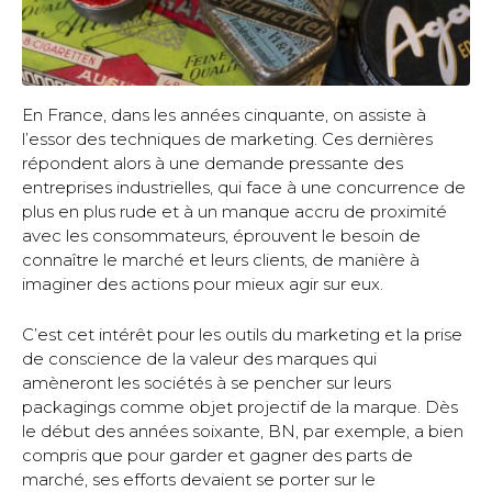
En France, dans les années cinquante, on assiste à
l’essor des techniques de marketing. Ces dernières
répondent alors à une demande pressante des
entreprises industrielles, qui face à une concurrence de
plus en plus rude et à un manque accru de proximité
avec les consommateurs, éprouvent le besoin de
connaître le marché et leurs clients, de manière à
imaginer des actions pour mieux agir sur eux.
C’est cet intérêt pour les outils du marketing et la prise
de conscience de la valeur des marques qui
amèneront les sociétés à se pencher sur leurs
packagings comme objet projectif de la marque. Dès
le début des années soixante, BN, par exemple, a bien
compris que pour garder et gagner des parts de
marché, ses efforts devaient se porter sur le