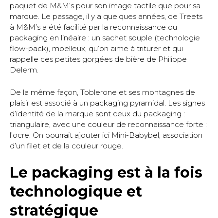
paquet de M&M’s pour son image tactile que pour sa
marque. Le passage, il y a quelques années, de Treets
à M&M’s a été facilité par la reconnaissance du
packaging en linéaire : un sachet souple (technologie
flow-pack), moelleux, qu’on aime à triturer et qui
rappelle ces petites gorgées de bière de Philippe
Delerm.
De la même façon, Toblerone et ses montagnes de
plaisir est associé à un packaging pyramidal. Les signes
d’identité de la marque sont ceux du packaging :
triangulaire, avec une couleur de reconnaissance forte :
l’ocre. On pourrait ajouter ici Mini-Babybel, association
d’un filet et de la couleur rouge.
Le packaging est à la fois
technologique et
stratégique