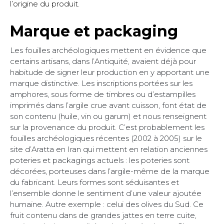
l’origine du produit.
Marque et packaging
Les fouilles archéologiques mettent en évidence que
certains artisans, dans l’Antiquité, avaient déjà pour
habitude de signer leur production en y apportant une
marque distinctive. Les inscriptions portées sur les
amphores, sous forme de timbres ou d’estampilles
imprimés dans l’argile crue avant cuisson, font état de
son contenu (huile, vin ou garum) et nous renseignent
sur la provenance du produit. C’est probablement les
fouilles archéologiques récentes (2002 à 2005) sur le
site d’Aratta en Iran qui mettent en relation anciennes
poteries et packagings actuels : les poteries sont
décorées, porteuses dans l’argile-même de la marque
du fabricant. Leurs formes sont séduisantes et
l’ensemble donne le sentiment d’une valeur ajoutée
humaine. Autre exemple : celui des olives du Sud. Ce
fruit contenu dans de grandes jattes en terre cuite,