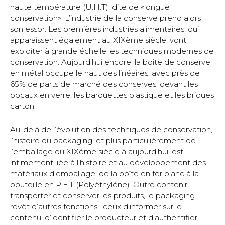
haute température (U.H.T), dite de «longue
conservation». L’industrie de la conserve prend alors
son essor. Les premières industries alimentaires, qui
apparaissent également au XIXème siècle, vont
exploiter à grande échelle les techniques modernes de
conservation. Aujourd’hui encore, la boîte de conserve
en métal occupe le haut des linéaires, avec près de
65% de parts de marché des conserves, devant les
bocaux en verre, les barquettes plastique et les briques
carton.
Au-delà de l’évolution des techniques de conservation,
l’histoire du packaging, et plus particulièrement de
l’emballage du XIXème siècle à aujourd’hui, est
intimement liée à l’histoire et au développement des
matériaux d’emballage, de la boîte en fer blanc à la
bouteille en P.E.T (Polyéthylène). Outre contenir,
transporter et conserver les produits, le packaging
revêt d’autres fonctions : ceux d’informer sur le
contenu, d’identifier le producteur et d’authentifier