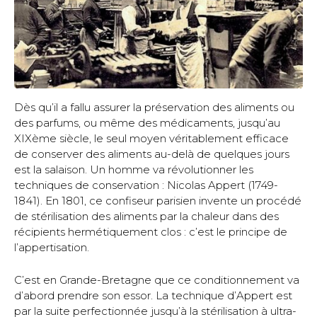
Dès qu’il a fallu assurer la préservation des aliments ou
des parfums, ou même des médicaments, jusqu’au
XIXème siècle, le seul moyen véritablement efficace
de conserver des aliments au-delà de quelques jours
est la salaison. Un homme va révolutionner les
techniques de conservation : Nicolas Appert (1749-
1841). En 1801, ce confiseur parisien invente un procédé
de stérilisation des aliments par la chaleur dans des
récipients hermétiquement clos : c’est le principe de
l’appertisation.
C’est en Grande-Bretagne que ce conditionnement va
d’abord prendre son essor. La technique d’Appert est
par la suite perfectionnée jusqu’à la stérilisation à ultra-