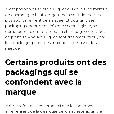
N’est pas non plus Veuve Cliquot qui veut. Une marque
de champagne haut-de-gamme a ses fidèles, elle est
plus spontanément demandée. Et pourtant, ses
packagings, depuis son célèbre sceau à glace, se
démarquent bien. Le « sceau à champagne », le « pot
de peinture » Veuve-Cliquot sont des produits qui, par
leur packaging, sont des marqueurs de la vie de la
marque.
Certains produits ont des
packagings qui se
confondent avec la
marque
Même si l’on dit, ces temps-ci que les bonbons
amèneraient de la délinquance, on achète autant le