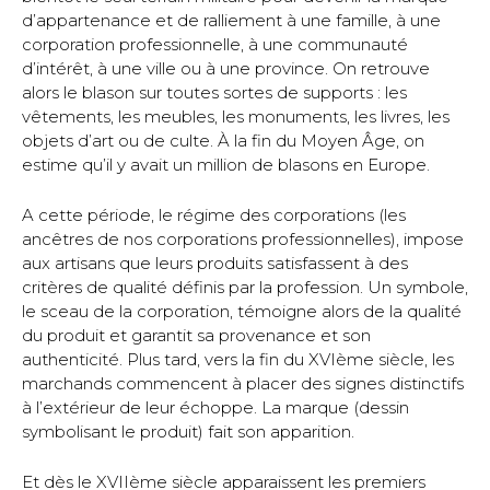
d’appartenance et de ralliement à une famille, à une
corporation professionnelle, à une communauté
d’intérêt, à une ville ou à une province. On retrouve
alors le blason sur toutes sortes de supports : les
vêtements, les meubles, les monuments, les livres, les
objets d’art ou de culte. À la fin du Moyen Âge, on
estime qu’il y avait un million de blasons en Europe.
A cette période, le régime des corporations (les
ancêtres de nos corporations professionnelles), impose
aux artisans que leurs produits satisfassent à des
critères de qualité définis par la profession. Un symbole,
le sceau de la corporation, témoigne alors de la qualité
du produit et garantit sa provenance et son
authenticité. Plus tard, vers la fin du XVIème siècle, les
marchands commencent à placer des signes distinctifs
à l’extérieur de leur échoppe. La marque (dessin
symbolisant le produit) fait son apparition.
Et dès le XVIIème siècle apparaissent les premiers