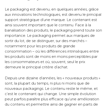
Le packaging est devenu, en quelques années, grâce
aux innovations technologiques, est devenu le principal
support stratégique d’une marque. Le contenant est
ainsi souvent important que le contenu. Face à la
banalisation des produits, le packaging prend toute son
importance. Le packaging permet aux marques de
sortir du lot, de se distinguer, sur des marchés –
notamment pour les produits de grande
consommation – où les différences intrinsèques entre
les produits sont de moins en moins perceptibles par
les consommateurs et où, souvent, seul le prix
demeure le principal critère d’achat.
Depuis une dizaine d’années, les « nouveaux produits »
sont, la plupart du temps, ni plus ni moins que de
nouveaux packagings. Le contenu reste le même, et
c’est le contenant qui change. Une simple évolution
peut parfois paraître plus efficace qu’une amélioration
du contenu et permettre ainsi de gagner en parts de