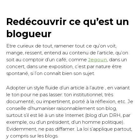
Redécouvrir ce qu’est un
blogueur
Etre curieux de tout, ramener tout ce qu’on voit,
mange, ressent, entend au contenu de l’article, qu’on
soit au comptoir d’un café, comme
Jegoun
, dans un
concert, dans une exposition, c’est par nature être
spontané, si l’on connaît bien son sujet.
Adopter un style fluide d’un article à l’autre , en variant
le ton pour ne pas lasser: ton institutionnel, très
documenté, ou impertinent, porté à la réflexion, etc. Je
conseille d’humaniser raisonnablement son blog,
surtout s’il est lié à un site Internet (blog d’un DRH, par
exemple, ou d’un président, d’un homme politique).
Evidemment, ne pas diffamer. La loi s’applique partout,
y compris sur les blogs.