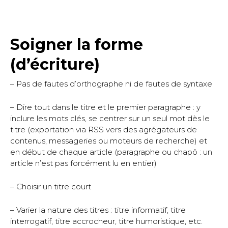
Soigner la forme
(d’écriture)
– Pas de fautes d’orthographe ni de fautes de syntaxe
– Dire tout dans le titre et le premier paragraphe : y
inclure les mots clés, se centrer sur un seul mot dès le
titre (exportation via RSS vers des agrégateurs de
contenus, messageries ou moteurs de recherche) et
en début de chaque article (paragraphe ou chapô : un
article n’est pas forcément lu en entier)
– Choisir un titre court
– Varier la nature des titres : titre informatif, titre
interrogatif, titre accrocheur, titre humoristique, etc.