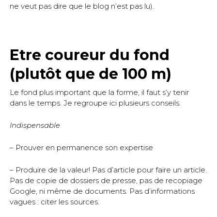
ne veut pas dire que le blog n’est pas lu).
Etre coureur du fond
(plutôt que de 100 m)
Le fond plus important que la forme, il faut s’y tenir
dans le temps. Je regroupe ici plusieurs conseils.
Indispensable
– Prouver en permanence son expertise
– Produire de la valeur! Pas d’article pour faire un article.
Pas de copie de dossiers de presse, pas de recopiage
Google, ni même de documents. Pas d’informations
vagues : citer les sources.