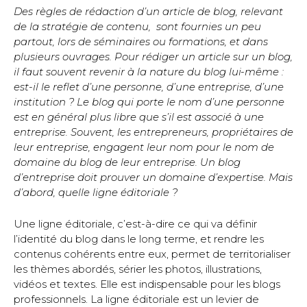
Des règles de rédaction d’un article de blog, relevant
de la stratégie de contenu, sont fournies un peu
partout, lors de séminaires ou formations, et dans
plusieurs ouvrages. Pour rédiger un article sur un blog,
il faut souvent revenir à la nature du blog lui-même :
est-il le reflet d’une personne, d’une entreprise, d’une
institution ? Le blog qui porte le nom d’une personne
est en général plus libre que s’il est associé à une
entreprise. Souvent, les entrepreneurs, propriétaires de
leur entreprise, engagent leur nom pour le nom de
domaine du blog de leur entreprise. Un blog
d’entreprise doit prouver un domaine d’expertise. Mais
d’abord, quelle ligne éditoriale ?
Une ligne éditoriale, c’est-à-dire ce qui va définir
l’identité du blog dans le long terme, et rendre les
contenus cohérents entre eux, permet de territorialiser
les thèmes abordés, sérier les photos, illustrations,
vidéos et textes. Elle est indispensable pour les blogs
professionnels. La ligne éditoriale est un levier de