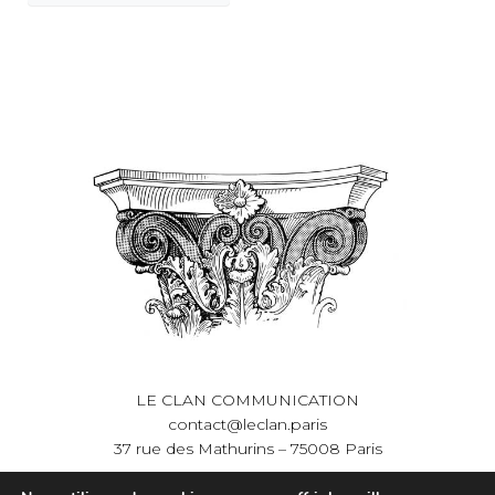
LE CLAN COMMUNICATION
contact@leclan.paris
37 rue des Mathurins – 75008 Paris