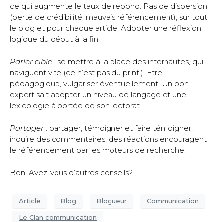
ce qui augmente le taux de rebond. Pas de dispersion
(perte de crédibilité, mauvais référencement), sur tout
le blog et pour chaque article. Adopter une réflexion
logique du début à la fin.
Parler cible
: se mettre à la place des internautes, qui
naviguent vite (ce n’est pas du print!). Etre
pédagogique, vulgariser éventuellement. Un bon
expert sait adopter un niveau de langage et une
lexicologie à portée de son lectorat.
Partager
: partager, témoigner et faire témoigner,
induire des commentaires, des réactions encouragent
le référencement par les moteurs de recherche.
Bon. Avez-vous d’autres conseils?
Article
Blog
Blogueur
Communication
Le Clan communication