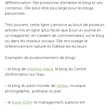
différenciation. Elle positionne d’emblée le blog et ses
contenus. Elle peut être plus large pour les blogs
personnels.
Très souvent, cette ligne s’amorce au bout de plusieurs
articles mis en ligne (plus facile que pour un journal et
un magazine), en s’aidant de commentaires, sur le blog
ou dans les réseaux sociaux. Elle encourage le
référencement naturel et fidélise les lecteurs.
Exemples de positionnement de blogs :
– le blog de
Marillys Macé
, le blog du Centre
d’information sur l’eau
– le blog du petit monde de
Gildan
, musique,
photographie, politique ou pas.
– le
blog IDRH
: le management, parlons-en!