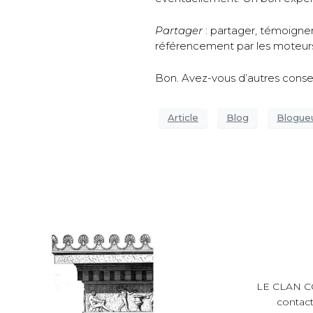
Partager
: partager, témoigner
référencement par les moteur
Bon. Avez-vous d’autres consei
Article
Blog
Blogue
LE CLAN 
contact