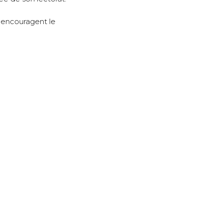
s encouragent le